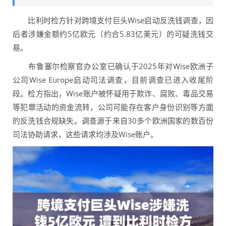
比利时检方针对跨境支付巨头Wise启动反洗钱调查，因
后者涉嫌金额约5亿欧元（约合5.83亿美元）的可疑洗钱交
易。
布鲁塞尔检察官办公室已确认于2025年对Wise欧洲子
公司Wise Europe启动司法调查，目前调查已进入收尾阶
段。检方指出，Wise账户被怀疑用于欺诈、腐败、毒品交易
等犯罪活动的资金流转，公司可能存在客户身份识别等方面
的反洗钱合规缺失。调查源于来自30多个欧洲国家的数百份
司法协助请求，这些请求均涉及Wise账户。