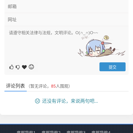
评论列表
（暂无评论，
85
人围观）
还没有评论，来说两句吧...
底部导航1
底部导航2
底部导航3
底部导航4