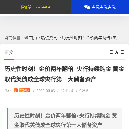
点我点我点我
微信号：
bbkk4404
当前位置：
首页
热点资讯
历史性时刻！金价两年翻倍+央行持续购金 黄金取代美债成全球央行第一大储备资产
正文
历史性时刻！金价两年翻倍+央行持续购金 黄金
取代美债成全球央行第一大储备资产
花花
/
2026-06-03
/
124阅读
/
0评论
V
管理员
历史性时刻！金价两年翻倍+央行持续购金 黄
金取代美债成全球央行第一大储备资产