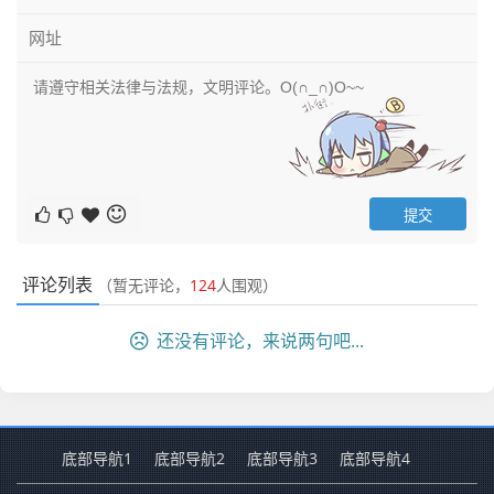
评论列表
（暂无评论，
124
人围观）
还没有评论，来说两句吧...
底部导航1
底部导航2
底部导航3
底部导航4