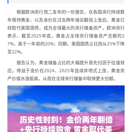
根据欧洲央行周二发布的一份报告，在各国央行持续数
年增持黄金、以及金价在过去两年接近翻倍上涨后，黄金已
经取代美国国债，成为全球最大的央行储备资产。欧洲央行
表示，截至2025年底，黄金占全球央行储备资产总额的2
7%，高于一年前的20%；同期，美国国债占比则从25%下降
至22%。
报告认为，黄金储备占比的大幅提升首先归因于估值效
应。得益于金价在2024、2025年连续井喷式上涨，黄金资
产价值水涨船高，从而在全球央行储备中取得更大份额。