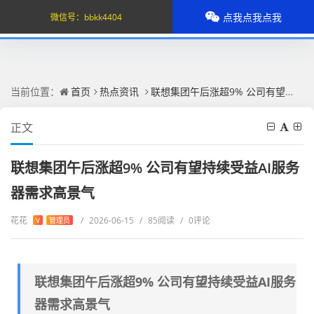
点我点我点我
微信号：
bbkk4404
当前位置：
首页
热点资讯
联想集团午后涨超9% 公司有望持续受益AI服务器需求高景气
正文
联想集团午后涨超9% 公司有望持续受益AI服务
器需求高景气
花花
/
2026-06-15
/
85阅读
/
0评论
V
管理员
联想集团午后涨超9% 公司有望持续受益AI服务
器需求高景气