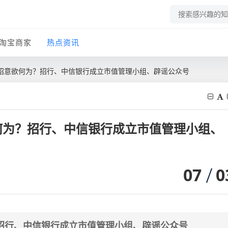
淘宝商家
热点资讯
招意欲何为？招行、中信银行成立市值管理小组、辟谣公众号
何为？招行、中信银行成立市值管理小组、
07
0
招行、中信银行成立市值管理小组、辟谣公众号