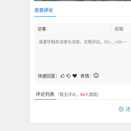
发表评论
快捷回复：
表情：
评论列表
（暂无评论，
84
人围观）
还