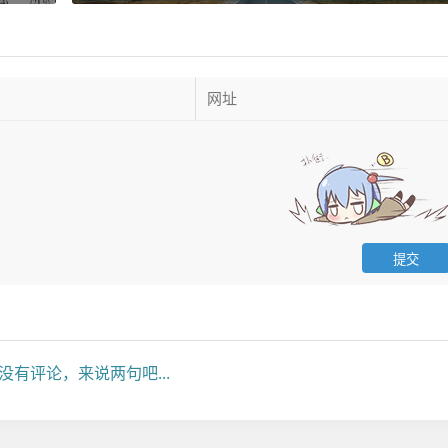
没有评论，来说两句吧...