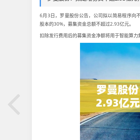
6月3日，罗曼股份公告，公司拟以简易程序向
股本的30%，募集资金总额不超过2.93亿元。
扣除发行费用后的募集资金净额将用于智能算力