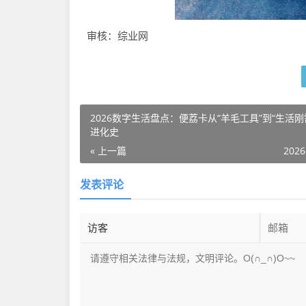
审核：综业网
2026数字生活盘点：便荔卡从“羊毛工具”到“生活刚
进化史
« 上一篇
2026
发表评论