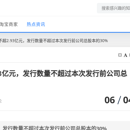
淘宝商家
热点资讯
超2.93亿元，发行数量不超过本次发行前公司总股本的30%
93亿元，发行数量不超过本次发行前公司总
06
0
论
元，发行数量不超过本次发行前公司总股本的30%