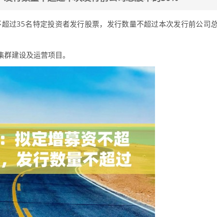
不超过35名特定投资者发行股票，发行数量不超过本次发行前公司
集群建设及运营项目。