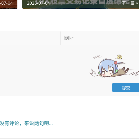
-07-04
2026-07-04
下一篇 »
没有评论，来说两句吧...