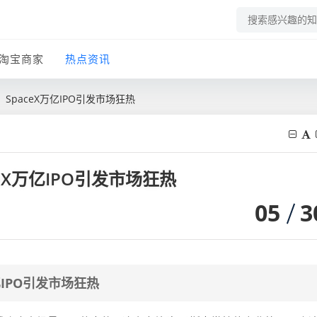
淘宝商家
热点资讯
paceX万亿IPO引发市场狂热
eX万亿IPO引发市场狂热
05
3
IPO引发市场狂热