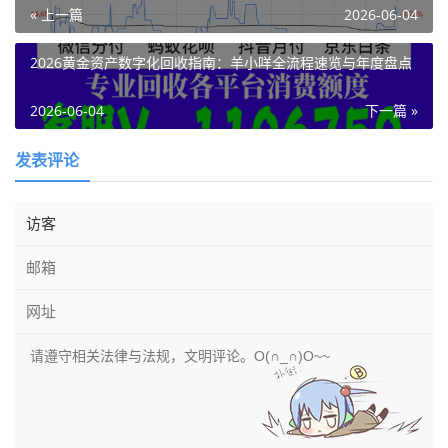
« 上一篇
2026-06-04
2026黄金资产数字化回收指南：羊小咩全流程速览与年度盘点
2026-06-04
下一篇 »
发表评论