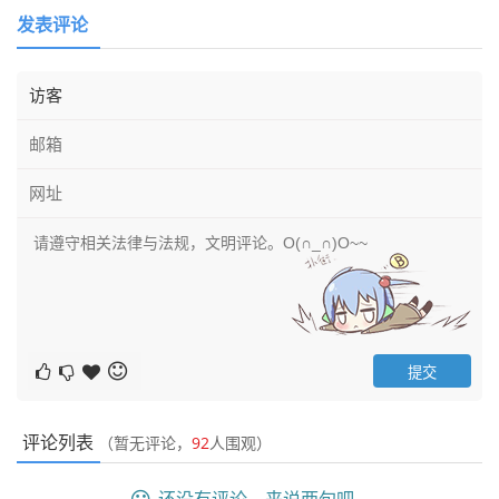
发表评论
评论列表
（暂无评论，
92
人围观）