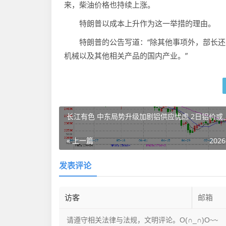
来，柴油价格也持续上涨。
特朗普以成本上升作为这一举措的理由。
特朗普的公告写道：“除其他事项外，部长还
机械以及其他相关产品的国内产业。”
长江有色 中东局势升级加剧铝供应忧虑 2日铝价或
« 上一篇
2026
发表评论