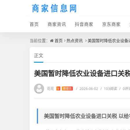
首页
商家资讯
抖音商家
京东商家
当前位置：
首页
热点资讯
美国暂时降低农业设备
正文
美国暂时降低农业设备进口关税
花花
/
2026-06-02
/
103阅读
/
0评
V
管理员
美国暂时降低农业设备进口关税 以给