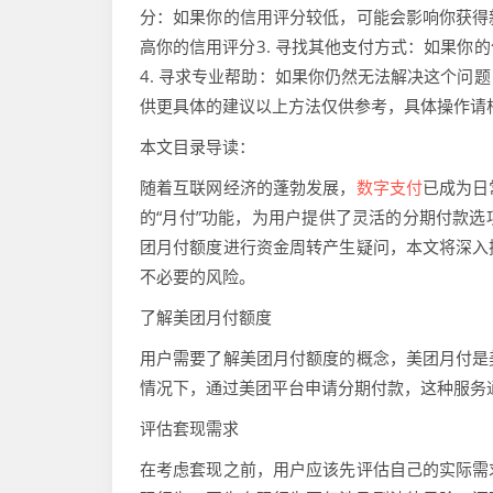
分：如果你的信用评分较低，可能会影响你获得
高你的信用评分3. 寻找其他支付方式：如果你
4. 寻求专业帮助：如果你仍然无法解决这个问
供更具体的建议以上方法仅供参考，具体操作请
本文目录导读：
随着互联网经济的蓬勃发展，
数字支付
已成为日
的“月付”功能，为用户提供了灵活的分期付款
团月付额度进行资金周转产生疑问，本文将深入
不必要的风险。
了解美团月付额度
用户需要了解美团月付额度的概念，美团月付是
情况下，通过美团平台申请分期付款，这种服务
评估套现需求
在考虑套现之前，用户应该先评估自己的实际需