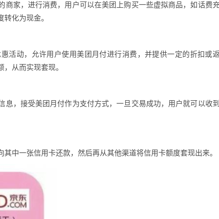
的商家，进行消费，用户可以在美团上购买一些虚拟商品，如话费
度转化为现金。
优惠活动，允许用户使用美团月付进行消费，并提供一定的折扣或
额，从而实现套现。
信息，接受美团月付作为支付方式，一旦交易成功，用户就可以收
向其中一张信用卡还款，然后再从其他渠道将信用卡额度套现出来。