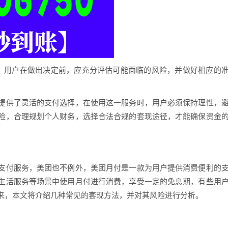
，用户在做出决定前，应充分评估可能面临的风险，并做好相应的
提供了灵活的支付选择，在使用这一服务时，用户必须保持理性，
险，合理规划个人财务，选择合法合规的套现途径，才能确保资金
支付服务，美团也不例外，美团月付是一款为用户提供消费便利的
生活服务等场景中使用月付进行消费，享受一定的免息期，有些用
来，本文将介绍几种常见的套现方法，并对其风险进行分析。