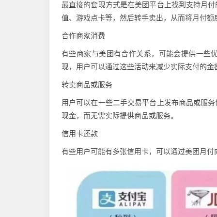
最直接的套现方式是在美团平台上找到支持月付
值、游戏点卡等，然后转手卖出，从而将月付额
合作商家消费
有些商家与美团有合作关系，可能会提供一些
现，用户可以通过这些活动来减少实际支付的金
转卖商品或服务
用户可以在一些二手交易平台上发布商品或服务
现金，而无需实际提供商品或服务。
信用卡还款
有些用户可能有多张信用卡，可以通过美团月付