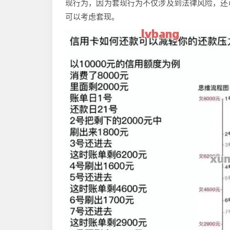
现行为，因为套现行为不仅涉及到法律风险，还
可以考虑套现。