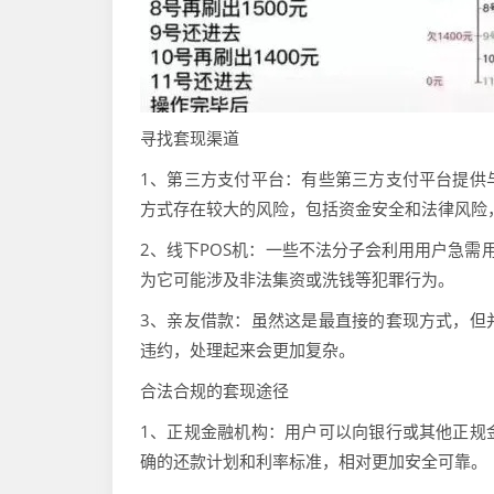
寻找套现渠道
1、第三方支付平台：有些第三方支付平台提供
方式存在较大的风险，包括资金安全和法律风险
2、线下POS机：一些不法分子会利用用户急需
为它可能涉及非法集资或洗钱等犯罪行为。
3、亲友借款：虽然这是最直接的套现方式，但
违约，处理起来会更加复杂。
合法合规的套现途径
1、正规金融机构：用户可以向银行或其他正规
确的还款计划和利率标准，相对更加安全可靠。