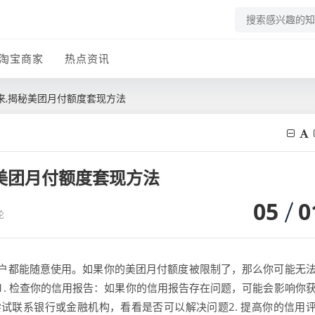
淘宝商家
热点资讯
来,揭秘美团月付额度套现方法
美团月付额度套现方法
05
0
论
户都能随意使用。如果你的美团月付额度被限制了，那么你可能无
. 检查你的信用报告：如果你的信用报告存在问题，可能会影响你
试联系银行或金融机构，看看是否可以解决问题2. 提高你的信用