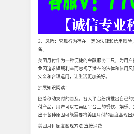
3、风险：套现行为存在一定的法律和信用风险
备。
美团月付作为一种便捷的金融服务工具，为用户
免因追求短期利益而忽视了潜在的法律和信用风
安全和合理运用，让生活更加美好。
扩展知识阅读：
随着移动支付的普及，各大平台纷纷推出自己的
付产品，用户可以在美团平台上的餐饮、娱乐、
出于各种原因可能需要将美团月付的额度套现出
美团月付额度套现方法 直接消费