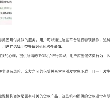
与美团月付类似的服务，用户可以通过这些平台进行套现操作，这
，用户在选择此类渠道时必须格外谨慎。
用钱的心理，提供所谓的“POS机”进行套现，用户应警惕这类行为，
并非没有风险，亲友之间的借贷关系容易引发家庭矛盾，且一旦发
金融机构咨询是否有相关的贷款产品，这些机构提供的贷款通常有