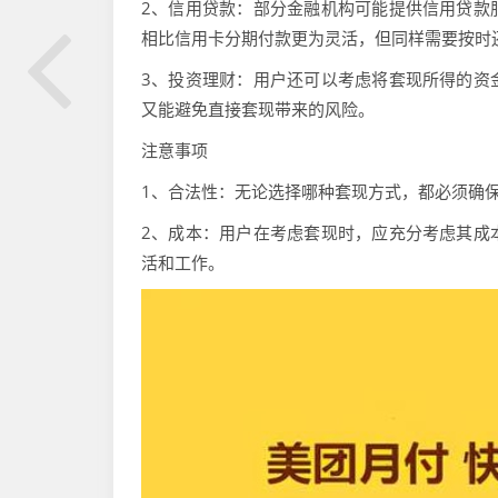
2、信用贷款：部分金融机构可能提供信用贷款
相比信用卡分期付款更为灵活，但同样需要按时
3、投资理财：用户还可以考虑将套现所得的资
又能避免直接套现带来的风险。
注意事项
1、合法性：无论选择哪种套现方式，都必须确
2、成本：用户在考虑套现时，应充分考虑其成
活和工作。