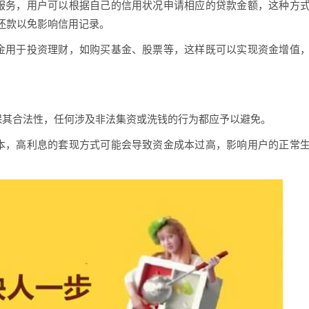
服务，用户可以根据自己的信用状况申请相应的贷款金额，这种方
还款以免影响信用记录。
金用于投资理财，如购买基金、股票等，这样既可以实现资金增值
保其合法性，任何涉及非法集资或洗钱的行为都应予以避免。
本，高利息的套现方式可能会导致资金成本过高，影响用户的正常