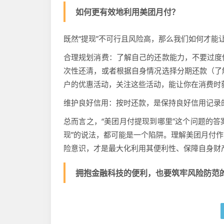
如何更有效地利用美团月付？
既然“提现”不可行且风险高，那么我们如何才能
合理规划消费：了解自己的还款能力，不要过度
次性还清，或者根据自身情况选择分期还款（了
户的优惠活动，关注这些活动，能让你在消费时
维护良好信用：按时还款，是保持良好信用记录
总而言之，“美团月付提现到哪里”这个问题的答
现”的说法，都可能是一个陷阱。理解美团月付
险意识，才是最大化利用其便利性、保障自身财
拥抱金融科技的便利，也要筑牢风险防范