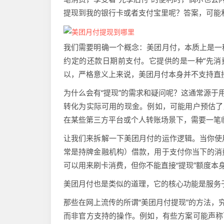
提现到我的银行卡或者支付宝里呢？答案，可能
我们需要明确一个概念：美团月付，本质上是一
约定的还款日期前支付。它提供的是一种“先消
以，严格意义上来说，美团月付本身并不支持直接
为什么会有“提现”的需求和疑问呢？这通常源于
转化为实际可用的现金。例如，可能用户预估了
在某些第三方平台或个人转账场景下，需要一笔
让我们来拆解一下美团月付的运作逻辑。当你使
常是持牌金融机构）借款，用于支付你当下的消
可以用来刷卡消费，但你不能直接“提现”额度
美团月付也是类似的道理，它的核心功能是服务
那些在网上流传的所谓“美团月付提现”的方法，
而非官方支持的操作。例如，有些方案可能声称