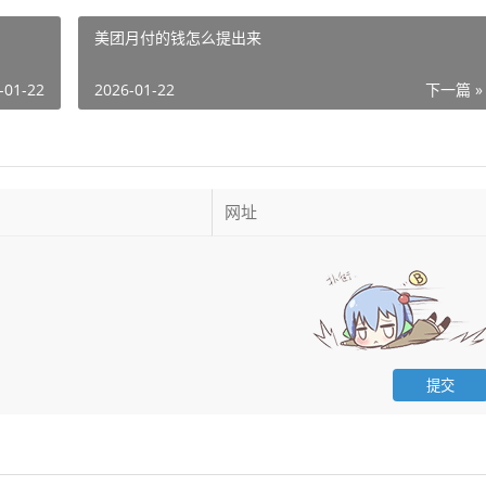
美团月付的钱怎么提出来
-01-22
2026-01-22
下一篇 »