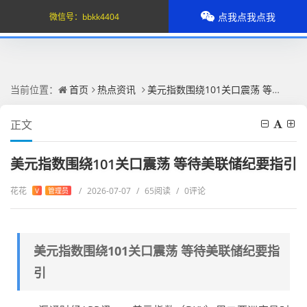
点我点我点我
微信号：
bbkk4404
当前位置：
首页
热点资讯
美元指数围绕101关口震荡 等待美联储纪要指引
正文
美元指数围绕101关口震荡 等待美联储纪要指引
花花
/
2026-07-07
/
65阅读
/
0评论
V
管理员
美元指数围绕101关口震荡 等待美联储纪要指
引