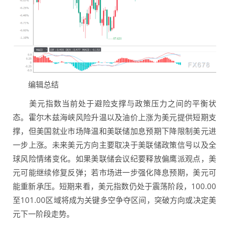
编辑总结
美元指数当前处于避险支撑与政策压力之间的平衡状
态。霍尔木兹海峡风险升温以及油价上涨为美元提供短期支
撑，但美国就业市场降温和美联储加息预期下降限制美元进
一步上涨。未来美元方向主要取决于美联储政策信号以及全
球风险情绪变化。如果美联储会议纪要释放偏鹰派观点，美
元可能继续修复反弹；若市场进一步强化降息预期，美元可
能重新承压。短期来看，美元指数仍处于震荡阶段，100.00
至101.00区域将成为关键多空争夺区间，突破方向或决定美
元下一阶段走势。