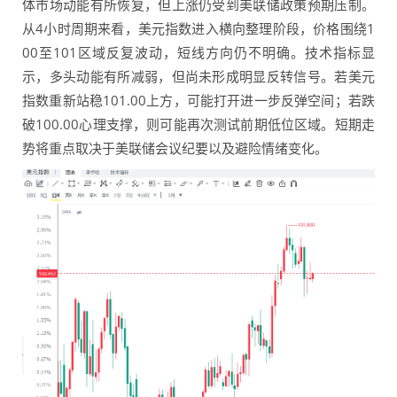
体市场动能有所恢复，但上涨仍受到美联储政策预期压制。
从4小时周期来看，美元指数进入横向整理阶段，价格围绕1
00至101区域反复波动，短线方向仍不明确。技术指标显
示，多头动能有所减弱，但尚未形成明显反转信号。若美元
指数重新站稳101.00上方，可能打开进一步反弹空间；若跌
破100.00心理支撑，则可能再次测试前期低位区域。短期走
势将重点取决于美联储会议纪要以及避险情绪变化。