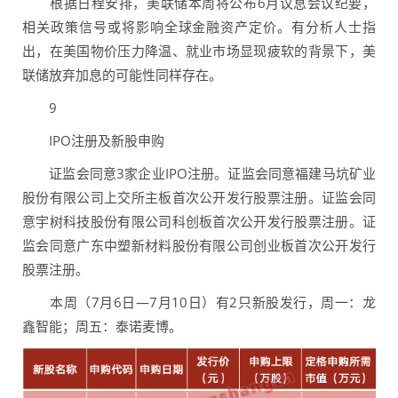
根据日程安排，美联储本周将公布6月议息会议纪要，
相关政策信号或将影响全球金融资产定价。有分析人士指
出，在美国物价压力降温、就业市场显现疲软的背景下，美
联储放弃加息的可能性同样存在。
9
IPO注册及新股申购
证监会同意3家企业IPO注册。证监会同意福建马坑矿业
股份有限公司上交所主板首次公开发行股票注册。证监会同
意宇树科技股份有限公司科创板首次公开发行股票注册。证
监会同意广东中塑新材料股份有限公司创业板首次公开发行
股票注册。
本周（7月6日—7月10日）有2只新股发行，周一：龙
鑫智能；周五：泰诺麦博。