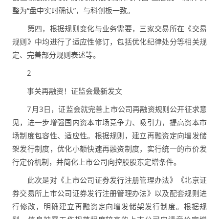
整为“盘中实时确认”，与科创板一致。
第四，根据规则变化与业务需要，三家交易所在《交易
规则》中均进行了适应性修订，包括优化纪律处分等相关规
定、完善部分规则表述等。
2
事关再融资！证监会最新发文
7月3日，证监会就完善上市公司再融资规则公开征求意
见，进一步增强国内资本市场竞争力、吸引力，提高资本市
场制度包容性、适应性。根据规则，建立再融资定向增发储
架发行制度，优化小额快速再融资制度，实行统一的市价发
行定价机制，并简化上市公司向控股股东定增条件。
此次是对《上市公司证券发行注册管理办法》《北京证
券交易所上市公司证券发行注册管理办法》以及配套规则进
行修改，明确建立再融资定向增发储架发行制度。根据规