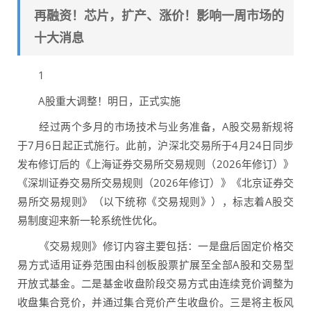
再融资！芯片，扩产、涨价！影响一周市场的
十大消息
1
A股重大调整！明日，正式实施
经过两个多月的市场技术与业务准备，A股交易新规将
于7月6日起正式施行。此前，沪深北交易所于4月24日同步
发布修订后的《上海证券交易所交易规则（2026年修订）》
《深圳证券交易所交易规则（2026年修订）》《北京证券交
易所交易规则》（以下统称《交易规则》），标志着A股交
易制度迎来新一轮系统性优化。
《交易规则》修订内容主要包括：一是盘后固定价格交
易方式适用证券范围由科创板股票扩展至全部A股和交易型
开放式基金。二是基金收盘阶段交易方式由连续竞价调整为
收盘集合竞价，并通过集合竞价产生收盘价。三是将主板风