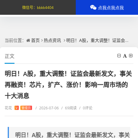
点我点我点我
微信号：
bbkk4404
当前位置：
首页
热点资讯
明日！A股，重大调整！证监会最新发文，事关再融资！芯片，扩产、涨价！影响一周市场的十大消息
正文
明日！A股，重大调整！证监会最新发文，事关
再融资！芯片，扩产、涨价！影响一周市场的
十大消息
花花
/
2026-07-06
/
69阅读
/
0评论
V
管理员
明日！A股，重大调整！证监会最新发文，事关