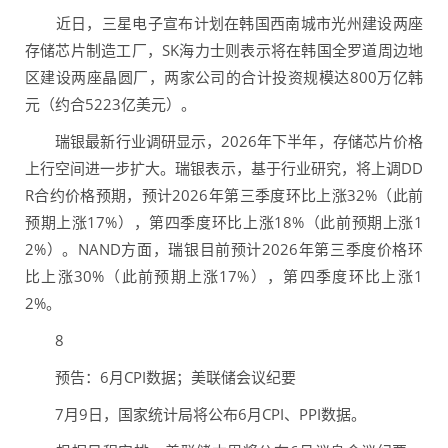
近日，三星电子宣布计划在韩国西南城市光州建设两座
存储芯片制造工厂，SK海力士则表示将在韩国全罗道周边地
区建设两座晶圆厂，两家公司的合计投资规模达800万亿韩
元（约合5223亿美元）。
瑞银最新行业调研显示，2026年下半年，存储芯片价格
上行空间进一步扩大。瑞银表示，基于行业研究，将上调DD
R合约价格预期，预计2026年第三季度环比上涨32%（此前
预期上涨17%），第四季度环比上涨18%（此前预期上涨1
2%）。NAND方面，瑞银目前预计2026年第三季度价格环
比上涨30%（此前预期上涨17%），第四季度环比上涨1
2%。
8
预告：6月CPI数据；美联储会议纪要
7月9日，国家统计局将公布6月CPI、PPI数据。