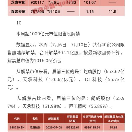
10
本周超1000亿元市值限售股解禁
数据显示，本周（7月6日—7月10日）共有40家公司限
售股陆续解禁，合计解禁30.21亿股，按最新收盘价计算，
解禁总市值为1016.06亿元。
从解禁市值来看，居前三位的是：屹唐股份（653.62亿
元）、天承科技（126.62亿元）、TCL科技（55.73亿
元）。
从解禁占比来看，居前三位的是：朗威股份（65.9
7%）、天承科技（61.98%）、恒工精密（56.89%）。