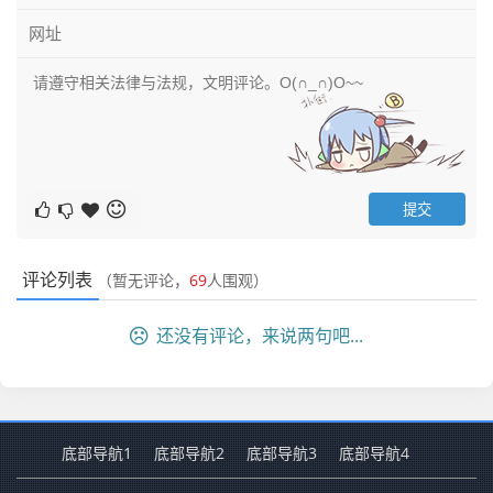
评论列表
（暂无评论，
69
人围观）
还没有评论，来说两句吧...
底部导航1
底部导航2
底部导航3
底部导航4