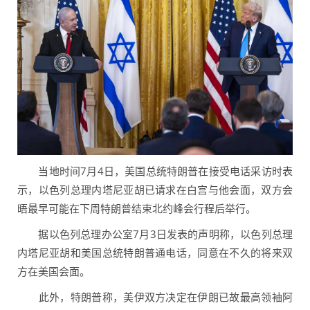
当地时间7月4日，美国总统特朗普在接受电话采访时表
示，以色列总理内塔尼亚胡已请求在白宫与他会面，双方会
晤最早可能在下周特朗普结束北约峰会行程后举行。
据以色列总理办公室7月3日发表的声明称，以色列总理
内塔尼亚胡和美国总统特朗普通电话，同意在不久的将来双
方在美国会面。
此外，特朗普称，美伊双方决定在伊朗已故最高领袖阿