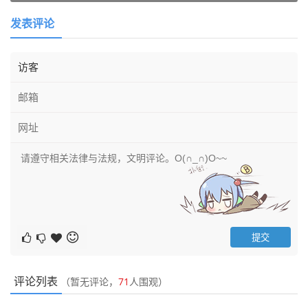
发表评论
评论列表
（暂无评论，
71
人围观）