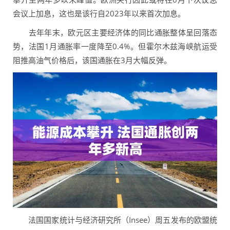
会议上加息，这也是该行自2023年以来首次加息。
去年年末，欧元区主要经济体的同比通胀整体呈回落态
势，法国1月通胀率一度降至0.4%。但霍尔木兹海峡航运受
阻推高油气价格后，该国通胀在3月大幅反弹。
法国国家统计与经济研究所（Insee）周五发布的欧盟统