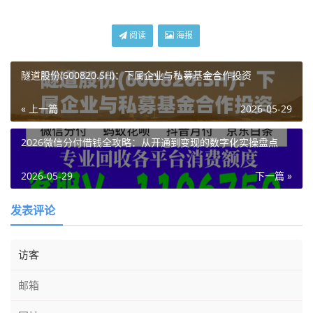
阅读
海报
隧道股份(600820.SH)：下属企业与私募基金合作投资
« 上一篇
2026-05-29
2026微信分付借钱全攻略：从开通到变现的数字化实操盘点
2026-05-29
下一篇 »
发表评论