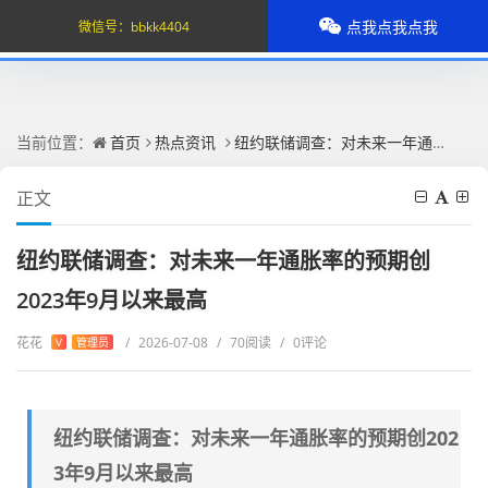
点我点我点我
微信号：
bbkk4404
当前位置：
首页
热点资讯
纽约联储调查：对未来一年通胀率的预期创2023年9月以来最高
正文
纽约联储调查：对未来一年通胀率的预期创
2023年9月以来最高
花花
/
2026-07-08
/
70阅读
/
0评论
V
管理员
纽约联储调查：对未来一年通胀率的预期创202
3年9月以来最高