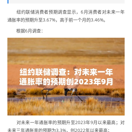
纽约联储消费者预期调查显示，6月消费者对未来一年
通胀率的预期升至3.67%，高于前一个月的3.46%。
根据6月调查：
对未来一年通胀率的预期升至2023年9月以来最高；对
未来三年通胀率的预期为3.3%，创2022年以来最高；