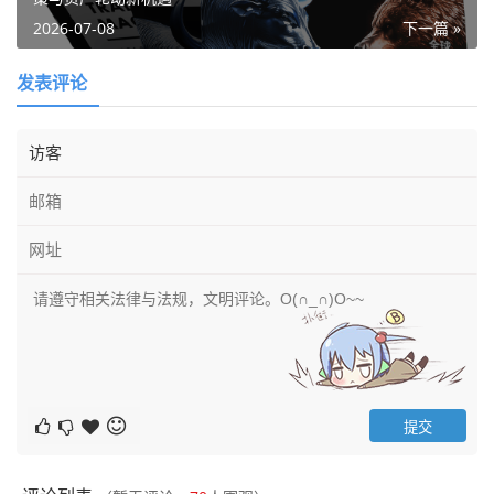
2026-07-08
下一篇 »
发表评论