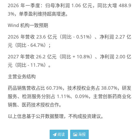
2026 年一季度：归母净利润 1.06 亿元，同比大增 488.9
3%，单季盈利维持超高增速。
Wind 机构一致预期
2026 年营收 23.6 亿元（同比 - 0.51%）、净利润 2.27 亿
元（同比 - 64.7%）；
2027 年营收 26.2 亿元（同比 + 10.8%）、净利润 2.00 亿
元（同比 - 11.7%）。
主营业务结构
药品销售营收占比 60.73%，技术授权业务占 38.07%，研发
服务、检测服务分别占 1.11%、0.09%，主营创新药商业化
销售、医药技术授权合作。
以上信息基于公开数据整理，不构成投资建议。
阅读
海报