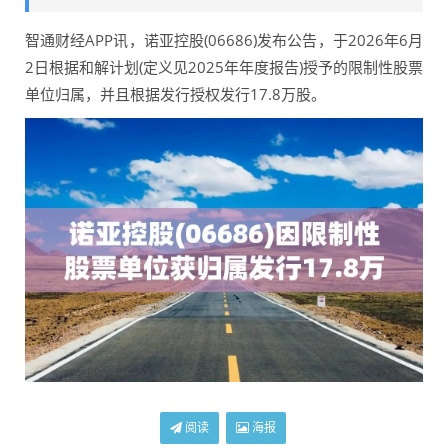
智通财经APP讯，诺亚控股(06686)发布公告，于2026年6月
2日根据和解计划(定义见2025年年度报告)授予的限制性股票
单位归属，并且根据发行授权发行17.8万股。
阅读
海报