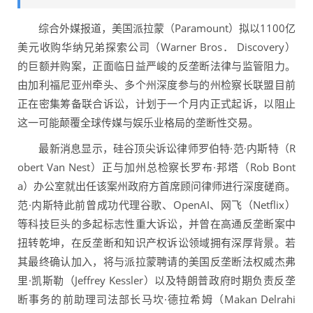
综合外媒报道，美国派拉蒙（Paramount）拟以1100亿
美元收购华纳兄弟探索公司（Warner Bros． Discovery）
的巨额并购案，正面临日益严峻的反垄断法律与监管阻力。
由加利福尼亚州牵头、多个州深度参与的州检察长联盟目前
正在密集筹备联合诉讼，计划于一个月内正式起诉，以阻止
这一可能颠覆全球传媒与娱乐业格局的垄断性交易。
最新消息显示，硅谷顶尖诉讼律师罗伯特·范·内斯特（R
obert Van Nest）正与加州总检察长罗布·邦塔（Rob Bont
a）办公室就出任该案州政府方首席顾问律师进行深度磋商。
范·内斯特此前曾成功代理谷歌、OpenAI、网飞（Netflix）
等科技巨头的多起标志性重大诉讼，并曾在高通反垄断案中
扭转乾坤，在反垄断和知识产权诉讼领域拥有深厚背景。若
其最终确认加入，将与派拉蒙聘请的美国反垄断法权威杰弗
里·凯斯勒（Jeffrey Kessler）以及特朗普政府时期负责反垄
断事务的前助理司法部长马坎·德拉希姆（Makan Delrahi