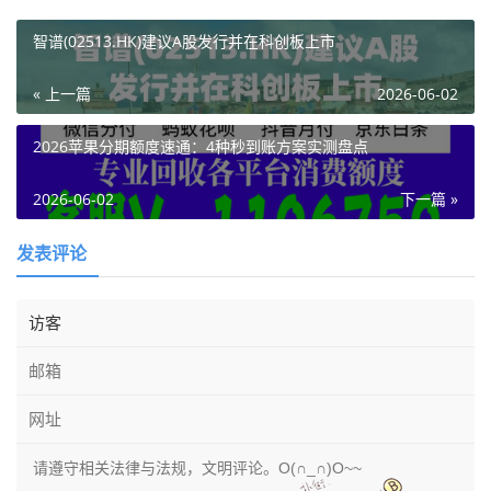
智谱(02513.HK)建议A股发行并在科创板上市
« 上一篇
2026-06-02
2026苹果分期额度速通：4种秒到账方案实测盘点
2026-06-02
下一篇 »
发表评论