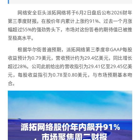
网络安全巨头派拓网络将于6月2日盘后公布2026财年
第三季度财报。在股价年内累计上涨约91%、过去一个月涨
幅超过55%的强劲势头下，市场对这份答卷的期待值已被推
至极高水平。
根据华尔街普遍预期，派拓网络第三季度非GAAP每股
收益预计为0.79美元，营收预计约为29.4亿美元，同比增长
超过28%。公司此前给出的营收指引为29.41亿至29.45亿美
元，每股收益指引为0.78至0.80美元，与市场预期基本吻
合。