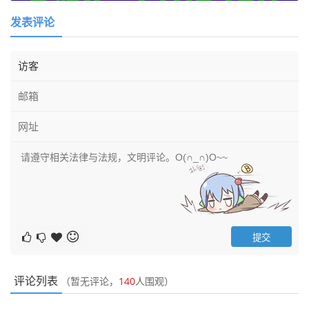
发表评论
评论列表
（暂无评论，
140
人围观）