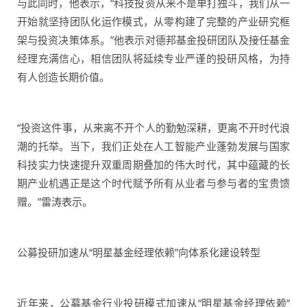
与此同时，他表示，“科技投资从来不是单打独斗，我们从一
开始就坚持团队化运作模式，从零构建了完整的产业研究框
架与投资决策体系。”他表示对德邦基金投研团队及接任基金
经理充满信心，相信团队将延续专业严谨的投研风格，为持
有人创造长期价值。
“投资这件事，从来离不开个人的勤勉深耕，更离不开时代浪
潮的托举。当下，我们正处在人工智能产业蓬勃发展与国家
科技实力快速提升双重周期叠加的伟大时代，其中蕴藏的长
期产业机遇正是这个时代赋予所有从业者与参与者的宝贵馈
赠。”雷涛表示。
公募投研加速从“明星基金经理依赖”向体系化建设转型
近年来，公募基金行业投研模式加速从“明星基金经理依赖”