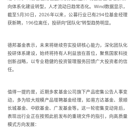
向体系化建设转型，人才流动日趋常态化。Wind数据显示，
截至5月30日，2026年以来，公募行业已有294位基金经理
获新聘，196位离任，投研向“团队化”转型趋势明显。
德邦基金表示，未来将继续夯实投研核心能力，深化团队化
投研体系建设，始终将持有人利益放在首位，聚焦国家科技
创新战略，以专业稳健的投资管理服务回馈广大投资者的信
任。
值得一提的是，近期多家基金公司旗下产品密集公告人事变
动，多为较大规模产品增聘基金经理，如易方达基金、景顺
长城基金、中欧基金、广发基金等。这一轮密集变动背后，
表现出行业正在按照此前发布的重磅文件的指引，向高质量
模式方向发展：