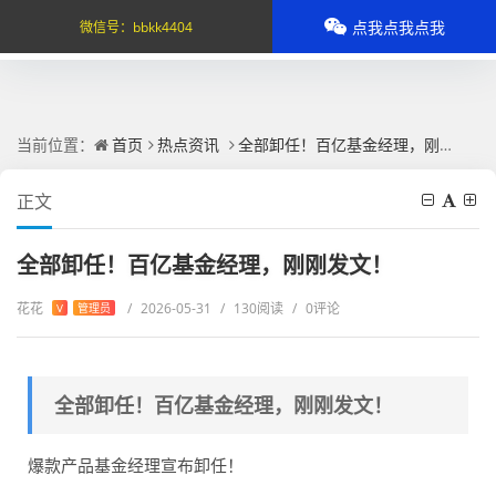
点我点我点我
微信号：
bbkk4404
当前位置：
首页
热点资讯
全部卸任！百亿基金经理，刚刚发文！
正文
全部卸任！百亿基金经理，刚刚发文！
花花
/
2026-05-31
/
130阅读
/
0评论
V
管理员
全部卸任！百亿基金经理，刚刚发文！
爆款产品基金经理宣布卸任！