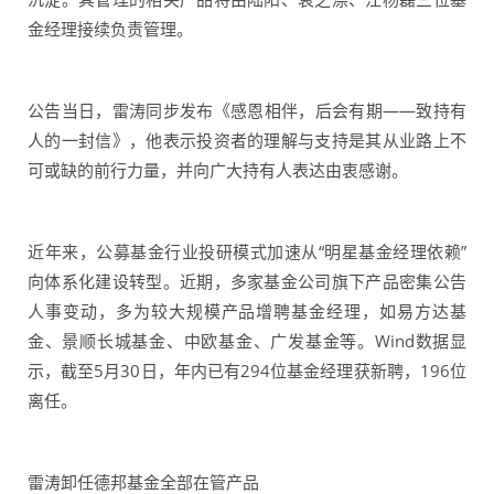
金经理接续负责管理。
公告当日，雷涛同步发布《感恩相伴，后会有期——致持有
人的一封信》，他表示投资者的理解与支持是其从业路上不
可或缺的前行力量，并向广大持有人表达由衷感谢。
近年来，公募基金行业投研模式加速从“明星基金经理依赖”
向体系化建设转型。近期，多家基金公司旗下产品密集公告
人事变动，多为较大规模产品增聘基金经理，如易方达基
金、景顺长城基金、中欧基金、广发基金等。Wind数据显
示，截至5月30日，年内已有294位基金经理获新聘，196位
离任。
雷涛卸任德邦基金全部在管产品