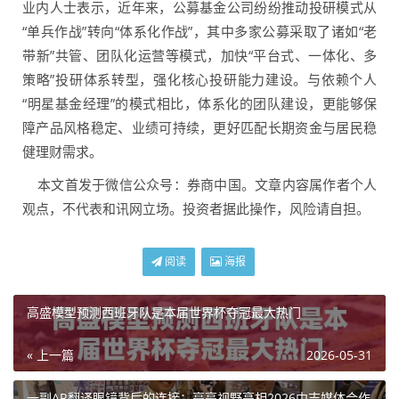
业内人士表示，近年来，公募基金公司纷纷推动投研模式从
“单兵作战”转向“体系化作战”，其中多家公募采取了诸如“老
带新”共管、团队化运营等模式，加快“平台式、一体化、多
策略”投研体系转型，强化核心投研能力建设。与依赖个人
“明星基金经理”的模式相比，体系化的团队建设，更能够保
障产品风格稳定、业绩可持续，更好匹配长期资金与居民稳
健理财需求。
本文首发于微信公众号：券商中国。文章内容属作者个人
观点，不代表和讯网立场。投资者据此操作，风险请自担。
阅读
海报
高盛模型预测西班牙队是本届世界杯夺冠最大热门
« 上一篇
2026-05-31
一副AR翻译眼镜背后的连接：亮亮视野亮相2026中吉媒体合作