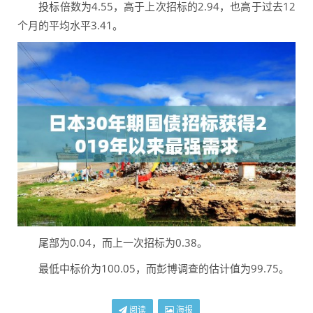
投标倍数为4.55，高于上次招标的2.94，也高于过去12
个月的平均水平3.41。
尾部为0.04，而上一次招标为0.38。
最低中标价为100.05，而彭博调查的估计值为99.75。
阅读
海报