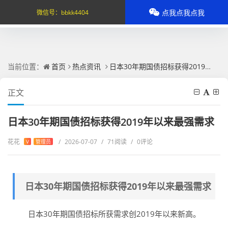
点我点我点我
微信号：
bbkk4404
当前位置：
首页
热点资讯
日本30年期国债招标获得2019年以来最强需求
正文
日本30年期国债招标获得2019年以来最强需求
花花
/
2026-07-07
/
71阅读
/
0评论
V
管理员
日本30年期国债招标获得2019年以来最强需求
日本30年期国债招标所获需求创2019年以来新高。