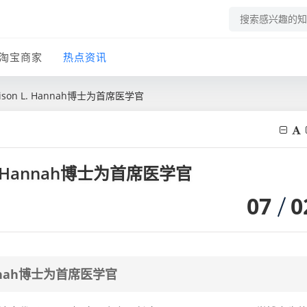
淘宝商家
热点资讯
ison L. Hannah博士为首席医学官
L. Hannah博士为首席医学官
07
0
Hannah博士为首席医学官