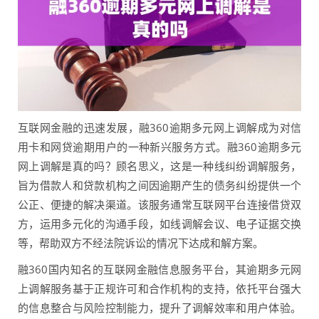
互联网金融的迅速发展，融360逾期多元网上调解成为对信
用卡和网贷逾期用户的一种新兴服务方式。融360逾期多元
网上调解是真的吗？顾名思义，这是一种线纠纷调解服务，
旨为借款人和贷款机构之间因逾期产生的债务纠纷提供一个
公正、便捷的解决渠道。该服务通常互联网平台连接借贷双
方，运用多元化的沟通手段，如线调解会议、电子证据交换
等，帮助双方不经法院诉讼的情况下达成和解方案。
融360国内知名的互联网金融信息服务平台，其逾期多元网
上调解服务基于正规许可和合作机构的支持，依托平台强大
的信息整合与风险控制能力，提升了调解效率和用户体验。