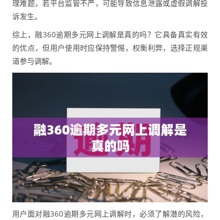
理难题，若平台监管不严，可能导致信息泄露或虚假调解投
诉发生。
综上，融360逾期多元网上调解是真的吗？它具备真实有效
的优点，但用户使用时应保持警惕，权衡利弊，选择正规渠
道参与调解。
用户面对融360逾期多元网上调解时，必须了解潜的风险，