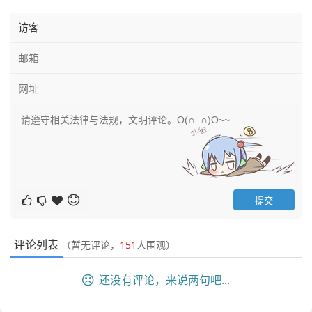
评论列表
（暂无评论，
151
人围观）
还没有评论，来说两句吧...