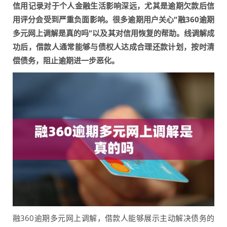
信用记录对于个人金融生活影响深远，尤其是逾期欠款后信
用评分会受到严重负面影响。很多逾期用户关心“融360逾期
多元网上调解是真的吗”以及其对信用恢复的帮助。线调解成
功后，借款人通常能够与债权人达成合理还款计划，按时清
偿债务，阻止逾期进一步恶化。
融360逾期多元网上调解，借款人能够展示主动解决债务的