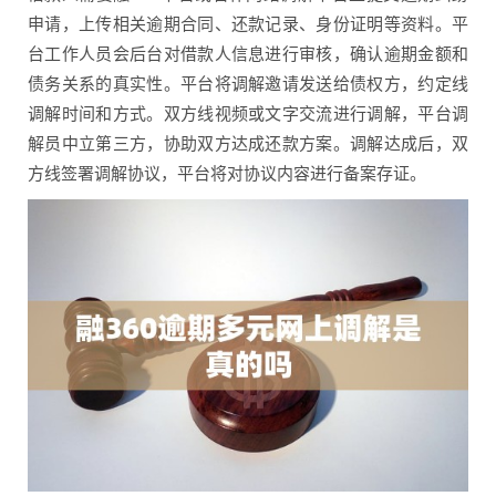
申请，上传相关逾期合同、还款记录、身份证明等资料。平
台工作人员会后台对借款人信息进行审核，确认逾期金额和
债务关系的真实性。平台将调解邀请发送给债权方，约定线
调解时间和方式。双方线视频或文字交流进行调解，平台调
解员中立第三方，协助双方达成还款方案。调解达成后，双
方线签署调解协议，平台将对协议内容进行备案存证。