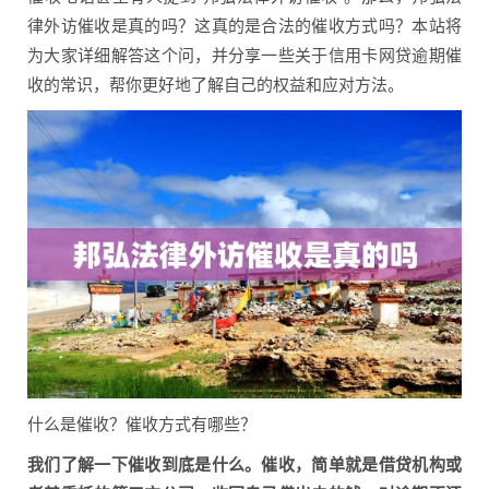
律外访催收是真的吗？这真的是合法的催收方式吗？本站将
为大家详细解答这个问，并分享一些关于信用卡网贷逾期催
收的常识，帮你更好地了解自己的权益和应对方法。
什么是催收？催收方式有哪些？
我们了解一下催收到底是什么。催收，简单就是借贷机构或