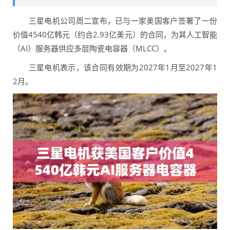
三星电机公司周二宣布，已与一家美国客户签署了一份
价值4540亿韩元（约合2.93亿美元）的合同，为其人工智能
（AI）服务器供应多层陶瓷电容器（MLCC）。
三星电机表示，该合同有效期为2027年1月至2027年1
2月。