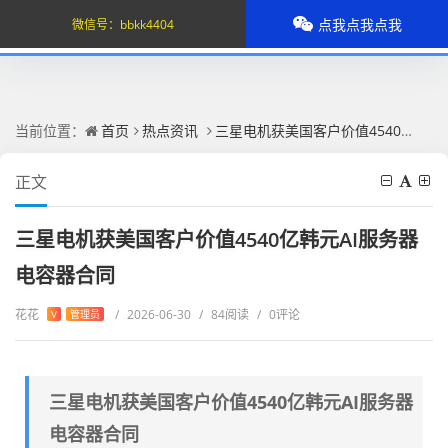
点我点我点我
微信号：
bbkk4404
当前位置：
首页
热点资讯
三星电机获美国客户价值4540亿韩元AI服务器电容器合同
正文
三星电机获美国客户价值4540亿韩元AI服务器
电容器合同
花花
/
2026-06-30
/
84阅读
/
0评论
V
管理员
三星电机获美国客户价值4540亿韩元AI服务器
电容器合同