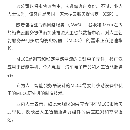
该公司以保密协议为由，未透露客户身份。不过，业内
人士认为，该客户是美国一家大型云服务提供商 （CSP）。
随着包括亚马逊网络服务 （AWS）、谷歌和 Meta 在内
的领先云服务提供商加速投资人工智能数据中心，对人工智
能服务器用多层陶瓷电容器 （MLCC） 的需求正在迅速增
长。
MLCC是调节和稳定电路电流的关键电子元件，被广泛
应用于智能手机、个人电脑、汽车电子产品和人工智能服务
器。
专为人工智能服务器设计的MLCC需要比移动设备中使
用的MLCC更先进的制造技术。
业内人士表示，如此大规模的供应合同在MLCC市场实
属罕见，反映出人工智能服务器组件的供应趋紧和需求强
劲。