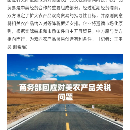
贸易是中美经贸合作的重要组成部分。经过近期经贸磋商，
双方设定了扩大农产品双向贸易的指导性目标，并原则同意
将相关农产品纳入对等降税框架安排。企业将遵循市场化原
则，根据实际需求和市场条件自主开展贸易。中方愿与美方
相向而行，为双向农产品贸易创造有利条件。（记者：王聿
昊 谢希瑶）