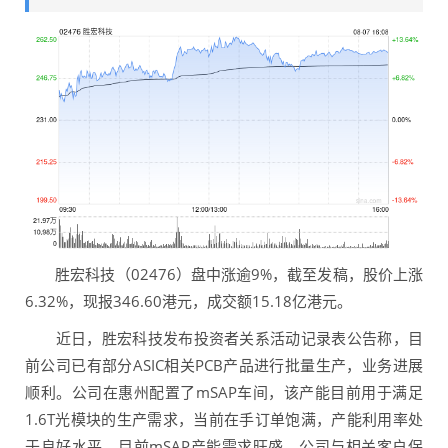
胜宏科技（02476）盘中涨逾9%，截至发稿，股价上涨
6.32%，现报346.60港元，成交额15.18亿港元。
近日，胜宏科技发布投资者关系活动记录表公告称，目
前公司已有部分ASIC相关PCB产品进行批量生产，业务进展
顺利。公司在惠州配置了mSAP车间，该产能目前用于满足
1.6T光模块的生产需求，当前在手订单饱满，产能利用率处
于良好水平。目前mSAP产能需求旺盛，公司与相关客户保