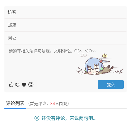
评论列表
（暂无评论，
84
人围观）
还没有评论，来说两句吧...