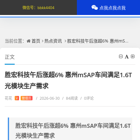
点我点我点我
微信号：
bbkk4404
当前位置：
首页
热点资讯
胜宏科技午后涨超6% 惠州mSAP车间满足1.6T光模块生产需求
正文
胜宏科技午后涨超6% 惠州mSAP车间满足1.6T
光模块生产需求
花花
/
2026-06-30
/
84阅读
/
0评论
V
管理员
胜宏科技午后涨超6% 惠州mSAP车间满足1.6T
光模块生产需求