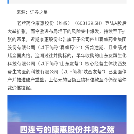
来源：证券之星
老牌药企康惠股份（维权）（603139.SH）登陆A股后
大举扩张，而今激进布局埋下的风险集中爆发，持续吞下扩
张的恶果。近期康惠股份公告旗下子公司四川春盛药业集团
股份有限公司（以下简称“春盛药业”）贷款逾期、且业绩对
赌全面爽约。追溯过往并购标的，早年收购的山东友帮生化
科技有限公司（以下简称“山东友帮”）核心经营主体陕西友
帮生物医药科技有限公司（以下简称“陕西友帮”）已全面停
产并推进破产重整，上亿元的巨额业绩补偿款至今仍深陷仲
裁追偿拉锯。