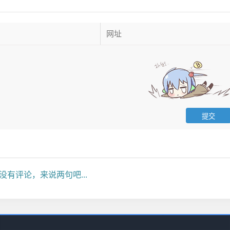
没有评论，来说两句吧...