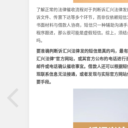
了解正常的法律催收流程对于判断诉汇兴法律发
诉文件、传票下达等多个环节，而非仅依赖短信
书面材料与借款人协商，短信只一种辅助沟通手
程序跟进，那么很可能是虚假短信。综上，须结
吗。
要准确判断诉汇兴法律发的短信是真的吗，最有
汇兴法律”官方网站，或其官方公布的电话进行
邮件或电话确认催收事宜。借款人还可以根据短
现联系信息无法接通，或者发现与实际官方网站
要手段。