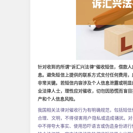
针对收到的所谓“诉汇兴法律”催收短信，借款
息。避免短信上提供的联系方式支付任何费用，
非常关键。若短信内容涉及个人信息泄露或明显
业法律人士，理性应对催收，切勿因恐慌而盲目
产和个人信息风险。
我国相关法律对催收行为有明确规范，包括短信
合理、文明，不得侵害用户隐私或造成骚扰。对
中不得夸大事实、使用恐吓语言或伪造身份进行