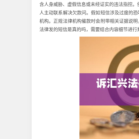
含人身威胁、虚假信息或未经证实的违法指控。例
人主动联系解决欠款问。假如短信涉及过度的恐
机构。正规法律机构催款时会附带相关证据说明
法律发的短信是真的吗，需要结合内容细节进行