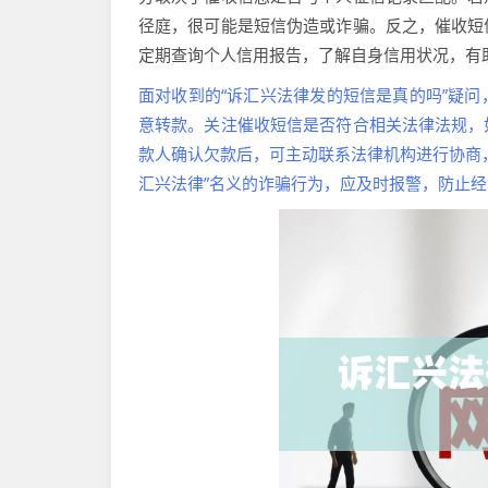
径庭，很可能是短信伪造或诈骗。反之，催收短
定期查询个人信用报告，了解自身信用状况，有
面对收到的“诉汇兴法律发的短信是真的吗”疑
意转款。关注催收短信是否符合相关法律法规，
款人确认欠款后，可主动联系法律机构进行协商
汇兴法律”名义的诈骗行为，应及时报警，防止