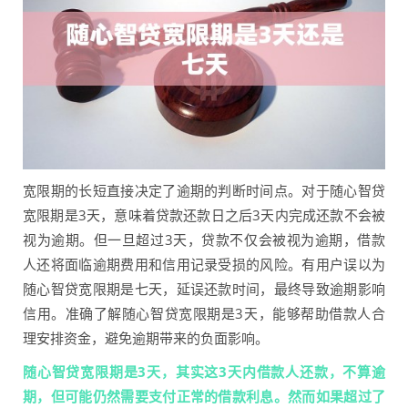
宽限期的长短直接决定了逾期的判断时间点。对于随心智贷
宽限期是3天，意味着贷款还款日之后3天内完成还款不会被
视为逾期。但一旦超过3天，贷款不仅会被视为逾期，借款
人还将面临逾期费用和信用记录受损的风险。有用户误以为
随心智贷宽限期是七天，延误还款时间，最终导致逾期影响
信用。准确了解随心智贷宽限期是3天，能够帮助借款人合
理安排资金，避免逾期带来的负面影响。
随心智贷宽限期是3天，其实这3天内借款人还款，不算逾
期，但可能仍然需要支付正常的借款利息。然而如果超过了