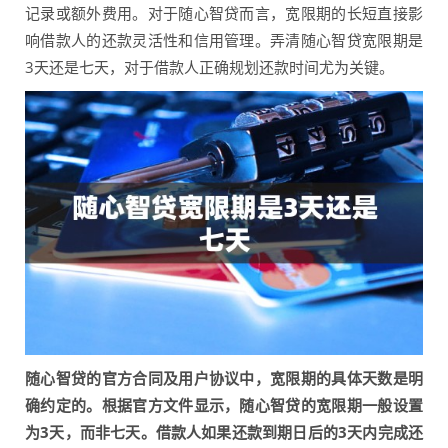
记录或额外费用。对于随心智贷而言，宽限期的长短直接影
响借款人的还款灵活性和信用管理。弄清随心智贷宽限期是
3天还是七天，对于借款人正确规划还款时间尤为关键。
随心智贷的官方合同及用户协议中，宽限期的具体天数是明
确约定的。根据官方文件显示，随心智贷的宽限期一般设置
为3天，而非七天。借款人如果还款到期日后的3天内完成还