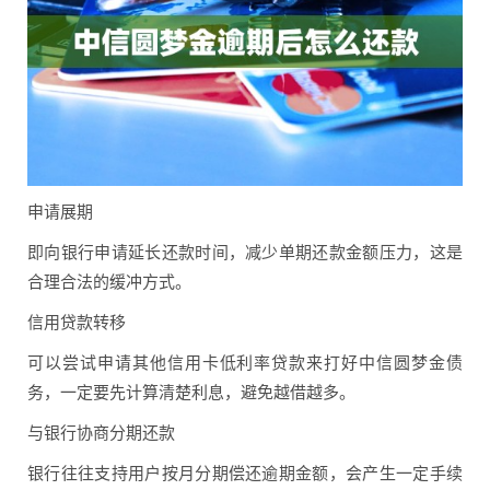
申请展期
即向银行申请延长还款时间，减少单期还款金额压力，这是
合理合法的缓冲方式。
信用贷款转移
可以尝试申请其他信用卡低利率贷款来打好中信圆梦金债
务，一定要先计算清楚利息，避免越借越多。
与银行协商分期还款
银行往往支持用户按月分期偿还逾期金额，会产生一定手续