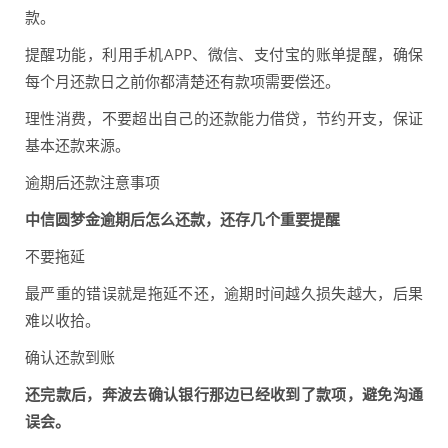
款。
提醒功能，利用手机APP、微信、支付宝的账单提醒，确保
每个月还款日之前你都清楚还有款项需要偿还。
理性消费，不要超出自己的还款能力借贷，节约开支，保证
基本还款来源。
逾期后还款注意事项
中信圆梦金逾期后怎么还款，还存几个重要提醒
不要拖延
最严重的错误就是拖延不还，逾期时间越久损失越大，后果
难以收拾。
确认还款到账
还完款后，奔波去确认银行那边已经收到了款项，避免沟通
误会。