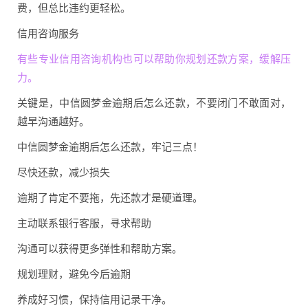
费，但总比违约更轻松。
信用咨询服务
有些专业信用咨询机构也可以帮助你规划还款方案，缓解压
力。
关键是，中信圆梦金逾期后怎么还款，不要闭门不敢面对，
越早沟通越好。
中信圆梦金逾期后怎么还款，牢记三点！
尽快还款，减少损失
逾期了肯定不要拖，先还款才是硬道理。
主动联系银行客服，寻求帮助
沟通可以获得更多弹性和帮助方案。
规划理财，避免今后逾期
养成好习惯，保持信用记录干净。