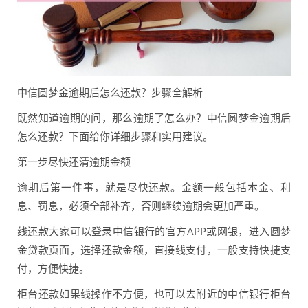
中信圆梦金逾期后怎么还款？步骤全解析
既然知道逾期的问，那么逾期了怎么办？中信圆梦金逾期后
怎么还款？下面给你详细步骤和实用建议。
第一步尽快还清逾期金额
逾期后第一件事，就是尽快还款。金额一般包括本金、利
息、罚息，必须全部补齐，否则继续逾期会更加严重。
线还款大家可以登录中信银行的官方APP或网银，进入圆梦
金贷款页面，选择还款金额，直接线支付，一般支持快捷支
付，方便快捷。
柜台还款如果线操作不方便，也可以去附近的中信银行柜台