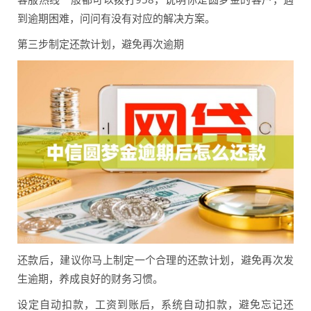
到逾期困难，问问有没有对应的解决方案。
第三步制定还款计划，避免再次逾期
还款后，建议你马上制定一个合理的还款计划，避免再次发
生逾期，养成良好的财务习惯。
设定自动扣款，工资到账后，系统自动扣款，避免忘记还