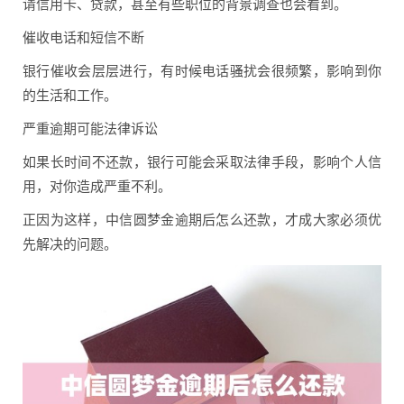
请信用卡、贷款，甚至有些职位的背景调查也会看到。
催收电话和短信不断
银行催收会层层进行，有时候电话骚扰会很频繁，影响到你
的生活和工作。
严重逾期可能法律诉讼
如果长时间不还款，银行可能会采取法律手段，影响个人信
用，对你造成严重不利。
正因为这样，中信圆梦金逾期后怎么还款，才成大家必须优
先解决的问题。