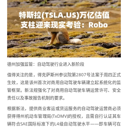
德州加强监管：自动驾驶行业进入新阶段
值得关注的是，得克萨斯州参议院第2807号法案于周四正式
生效，这是该州首次对商用自动驾驶车辆建立起系统化的监
管框架。新法规强化了对商用自动驾驶车辆运营许可、安全
责任以及事故报告机制的要求。
根据新法，提供商业客运或货运服务的自动驾驶运营商必须
获得得州机动车管理局(TxDMV)的授权，且需自行认证其车
辆符合SAE国际标准下的L4级自动驾驶水平——即车辆可在