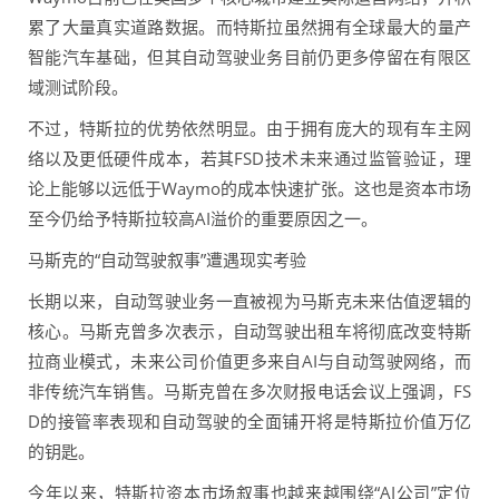
累了大量真实道路数据。而特斯拉虽然拥有全球最大的量产
智能汽车基础，但其自动驾驶业务目前仍更多停留在有限区
域测试阶段。
不过，特斯拉的优势依然明显。由于拥有庞大的现有车主网
络以及更低硬件成本，若其FSD技术未来通过监管验证，理
论上能够以远低于Waymo的成本快速扩张。这也是资本市场
至今仍给予特斯拉较高AI溢价的重要原因之一。
马斯克的“自动驾驶叙事”遭遇现实考验
长期以来，自动驾驶业务一直被视为马斯克未来估值逻辑的
核心。马斯克曾多次表示，自动驾驶出租车将彻底改变特斯
拉商业模式，未来公司价值更多来自AI与自动驾驶网络，而
非传统汽车销售。马斯克曾在多次财报电话会议上强调，FS
D的接管率表现和自动驾驶的全面铺开将是特斯拉价值万亿
的钥匙。
今年以来，特斯拉资本市场叙事也越来越围绕“AI公司”定位