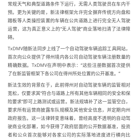
常规天气和典型道路条件下运行，无需人类驾驶员在车内干
预。更为关键的是，新法律框架允许完全摒弃传统方向盘和
踏板等人类操控装置的车辆在公共道路上进行完全无人驾驶
运营，这为真正意义上的“无人驾驶”商业落地扫清了法律障
碍。
TxDMV随新法同步上线了一个自动驾驶车辆追踪工具网站，
首次向公众提供了得州境内各公司自动驾驶车辆注册数量的
精确数据。TxDMV在声明中表示：“这些注册数据首次提供
了在新监管框架下各公司在得州所处位置的公开基准。”
新法生效的背景在于，此前得州对自动驾驶车辆的监管相对
宽松，仅要求其“符合与道路上所有其他车辆相同的安全和保
险要求”即可上路测试或运营。新法规填补了这一监管空白，
要求所有运营商披露车队规模及其他安全信息，并定期向州
政府报告。这一法律转变意味着，曾经高度不透明的自动驾
驶商业化部署，如今获得了政府层面的公开数据基准，投资
者和公众首次能够对各家公司的实际落地进度进行横向比