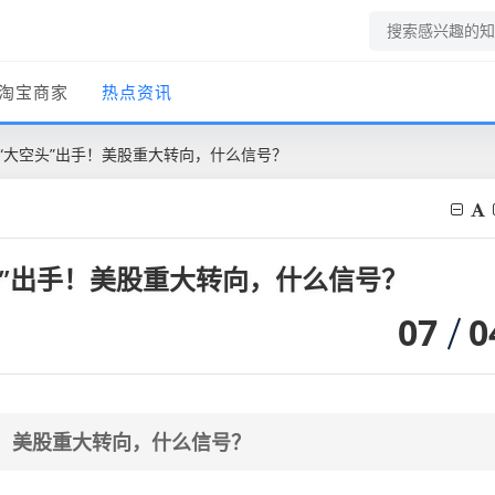
淘宝商家
热点资讯
，“大空头”出手！美股重大转向，什么信号？
头”出手！美股重大转向，什么信号？
07
0
手！美股重大转向，什么信号？