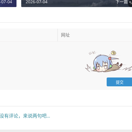
-07-04
2026-07-04
下一篇 »
没有评论，来说两句吧...