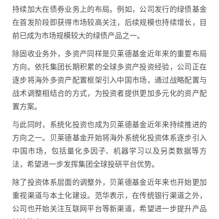
持续加大在债券业务上的布局。例如，公司发行的绿债基金
在首发阶段即获得市场较高关注，后续规模也持续增长，目
前已成为市场规模较大的绿债产品之一。
除固收业务外，多资产同样是贝莱德基金近年来的重要布局
方向。依托集团长期积累的全球多资产投资经验，公司正在
逐步将海外多资产配置框架引入中国市场，通过战略配置与
战术调整相结合的方式，为投资者提供更加多元化的资产配
置方案。
与此同时，系统化投资也成为贝莱德基金近年来持续推进的
方向之一。贝莱德基金开始将海外系统化投资体系逐步引入
中国市场，包括量化多因子、机器学习以及另类数据等方
法，希望进一步发挥集团全球投研平台优势。
除了投资体系层面的调整外，贝莱德基金近年来也开始更加
重视渠道与本土化建设。范华表示，在传统银行渠道之外，
公司也开始关注互联网平台等新渠道，希望进一步提升产品