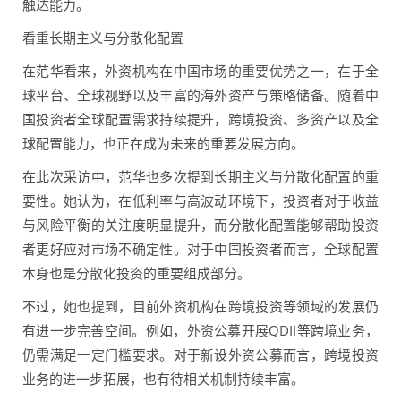
触达能力。
看重长期主义与分散化配置
在范华看来，外资机构在中国市场的重要优势之一，在于全
球平台、全球视野以及丰富的海外资产与策略储备。随着中
国投资者全球配置需求持续提升，跨境投资、多资产以及全
球配置能力，也正在成为未来的重要发展方向。
在此次采访中，范华也多次提到长期主义与分散化配置的重
要性。她认为，在低利率与高波动环境下，投资者对于收益
与风险平衡的关注度明显提升，而分散化配置能够帮助投资
者更好应对市场不确定性。对于中国投资者而言，全球配置
本身也是分散化投资的重要组成部分。
不过，她也提到，目前外资机构在跨境投资等领域的发展仍
有进一步完善空间。例如，外资公募开展QDII等跨境业务，
仍需满足一定门槛要求。对于新设外资公募而言，跨境投资
业务的进一步拓展，也有待相关机制持续丰富。