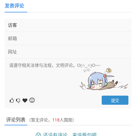
发表评论
评论列表
（暂无评论，
118
人围观）
还没有评论，来说两句吧...