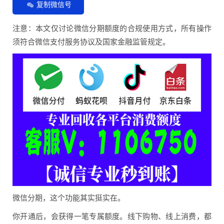
复制微信号
注意：本文仅讨论微信分期额度的合规使用方式，所有操作
须符合微信支付服务协议及国家金融监管规定。
微信分期，这个功能其实挺实在。
你开通后，会获得一笔专属额度。线下购物、线上消费，都