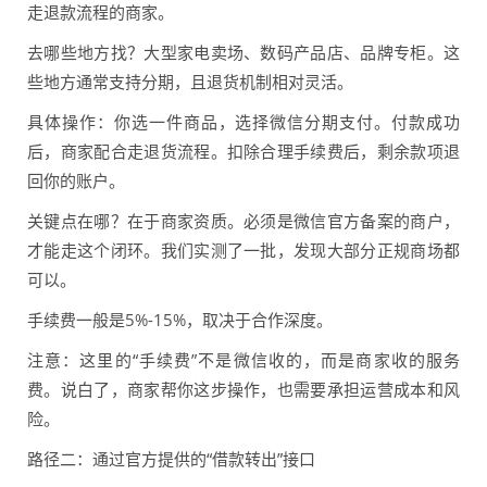
走退款流程的商家。
去哪些地方找？大型家电卖场、数码产品店、品牌专柜。这
些地方通常支持分期，且退货机制相对灵活。
具体操作：你选一件商品，选择微信分期支付。付款成功
后，商家配合走退货流程。扣除合理手续费后，剩余款项退
回你的账户。
关键点在哪？在于商家资质。必须是微信官方备案的商户，
才能走这个闭环。我们实测了一批，发现大部分正规商场都
可以。
手续费一般是5%-15%，取决于合作深度。
注意：这里的“手续费”不是微信收的，而是商家收的服务
费。说白了，商家帮你这步操作，也需要承担运营成本和风
险。
路径二：通过官方提供的“借款转出”接口