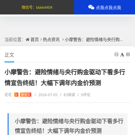
点我点我点我
微信号：
bbkk4404
当前位置：
首页
热点资讯
小摩警告：避险情绪与央行购金驱动下看多行情宣告终结！大幅下调年内金价预测
正文
小摩警告：避险情绪与央行购金驱动下看多行
情宣告终结！大幅下调年内金价预测
花花
/
2026-07-05
/
83阅读
/
0评论
V
管理员
小摩警告：避险情绪与央行购金驱动下看多行
情宣告终结！大幅下调年内金价预测