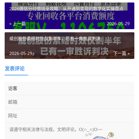
2026微信分付借钱全攻略：从开通到变现的数字化实操盘点
« 上一篇
2026-05-29
威创股份索赔时效仅剩半年，已有一审胜诉判决
2026-05-29
下一篇 »
发表评论