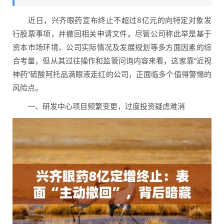
近日，兴齐眼药宣布终止不超过8亿元的向特定对象发
行股票事项，并撤回相关申请文件。尽管公司称此举是基于
资本市场环境、公司实际情况及发展规划等多方面因素的综
合考量，但从其过往操作和监管问询内容来看，这家靠“近视
神药”硫酸阿托品滴眼液走红的公司，正面临多个值得警惕的
风险点。
一、研发中心项目频繁变更，过度投资疑虑难消