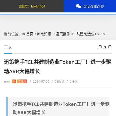
点我点我点我
微信号：
bbkk4404
当前位置：
首页
热点资讯
迅策携手TCL共建制造业Token工厂！进一步驱动ARR大幅增长
正文
迅策携手TCL共建制造业Token工厂！进一步驱
动ARR大幅增长
花花
/
2026-07-06
/
68阅读
/
0评论
V
管理员
迅策携手TCL共建制造业Token工厂！进一步驱
动ARR大幅增长