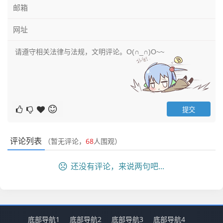
评论列表
（暂无评论，
68
人围观）
还没有评论，来说两句吧...
底部导航1
底部导航2
底部导航3
底部导航4