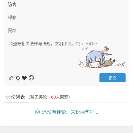
评论列表
（暂无评论，
80
人围观）
还没有评论，来说两句吧...