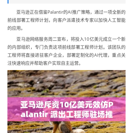
亚马逊正在借鉴Palantir的AI推广策略，通过一项全新的
前线部署工程师计划，向客户派遣技术专家以加快人工智能
的应用。
亚马逊网络服务周二宣布，将投入10亿美元成立一个新
的内部组织，专门负责这项前线部署工程师计划。该团队的
工程师将直接进驻客户企业，部署定制化的AI代理，重点关
注快速响应并帮助客户实现自主运营。