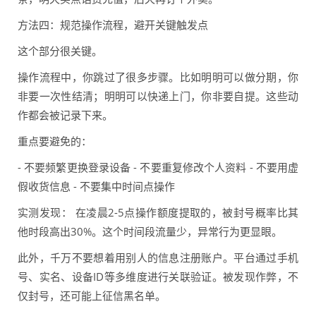
方法四：规范操作流程，避开关键触发点
这个部分很关键。
操作流程中，你跳过了很多步骤。比如明明可以做分期，你
非要一次性结清；明明可以快递上门，你非要自提。这些动
作都会被记录下来。
重点要避免的：
- 不要频繁更换登录设备 - 不要重复修改个人资料 - 不要用虚
假收货信息 - 不要集中时间点操作
实测发现： 在凌晨2-5点操作额度提取的，被封号概率比其
他时段高出30%。这个时间段流量少，异常行为更显眼。
此外，千万不要想着用别人的信息注册账户。平台通过手机
号、实名、设备ID等多维度进行关联验证。被发现作弊，不
仅封号，还可能上征信黑名单。