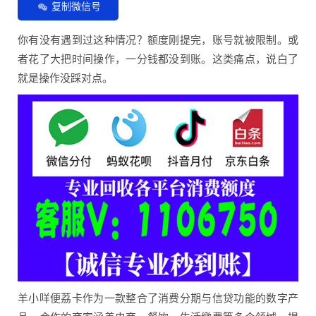
复制微信号
你有没有遇到过这种情况？额度刚提完，账号就被限制。或
者花了大把时间操作，一分钱都没到账。这类痛点，说白了
就是操作没踩对点。
羊小咩便荔卡作为一款整合了消费分期与信贷功能的数字产