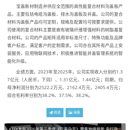
宝盖新材制造并供应全范围的高性能复合材料沟盖板产
品，主要包括电缆沟盖板、排水沟盖板及井盖。公司的复合
材料沟盖板产品均可定制，规格及配置均可按要求提供。公
司使用的复合材料主要是嵌有玻璃纤维增强材料的树脂基复
合材料。公司的产品矩阵适用非标准尺寸、特殊功能及品牌
客户标志，满足客户的定制需求。公司亦在其所有产品上安
装服务，应用物联网技术，积极推进智能井盖管理系统的智
能化升级。
业绩方面，2023年至2025年，公司实现收入分别约1.3
7亿元（人民币，下同）、1.31亿元、1.44亿元；同期，归
母净利润分别为2522.2万元、2162.4万元、2405.4万元；
综合毛利率分别为38.2%、37.5%、38.2%。
阅读
海报
ATFX发布2026年第三季度《交易杂志》聚焦地缘局势 央行政