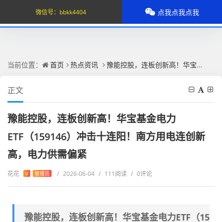
点我点我点我
微信号：
bbkk4404
当前位置：
首页
热点资讯
豫能控股，连板创新高！华宝基金电力ETF（159146）冲击十连阳！南方用电连创新高，电力供需偏紧
正文
豫能控股，连板创新高！华宝基金电力
ETF（159146）冲击十连阳！南方用电连创新
高，电力供需偏紧
花花
/
2026-06-04
/
111阅读
/
0评论
V
管理员
豫能控股，连板创新高！华宝基金电力ETF（15