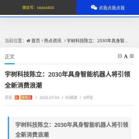
点我点我点我
微信号：
bbkk4404
当前位置：
首页
热点资讯
宇树科技陈立：2030年具身智能机器人将引领全新消费浪潮
正文
宇树科技陈立：2030年具身智能机器人将引领
全新消费浪潮
花花
/
2026-07-04
/
83阅读
/
0评论
V
管理员
宇树科技陈立：2030年具身智能机器人将引领
全新消费浪潮