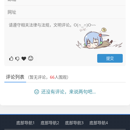
评论列表
（暂无评论，
66
人围观）
还没有评论，来说两句吧...
底部导航1
底部导航2
底部导航3
底部导航4