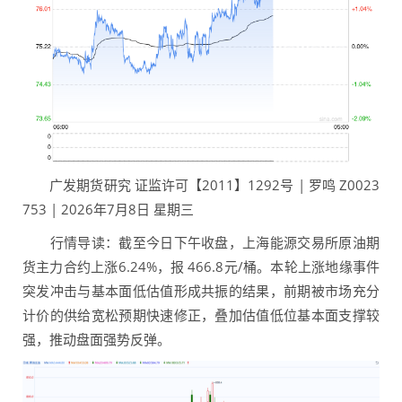
广发期货研究 证监许可【2011】1292号 | 罗鸣 Z0023
753 | 2026年7月8日 星期三
行情导读：截至今日下午收盘，上海能源交易所原油期
货主力合约上涨6.24%，报 466.8元/桶。本轮上涨地缘事件
突发冲击与基本面低估值形成共振的结果，前期被市场充分
计价的供给宽松预期快速修正，叠加估值低位基本面支撑较
强，推动盘面强势反弹。