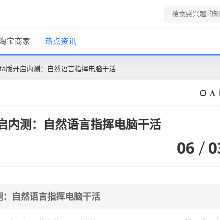
淘宝商家
热点资讯
k Beta版开启内测：自然语言指挥电脑干活
a版开启内测：自然语言指挥电脑干活
06
0
启内测：自然语言指挥电脑干活