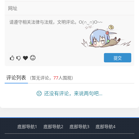
评论列表
（暂无评论，
77
人围观）
还没有评论，来说两句吧...
底部导航1
底部导航2
底部导航3
底部导航4