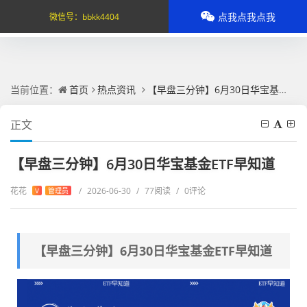
点我点我点我
微信号：
bbkk4404
当前位置：
首页
热点资讯
【早盘三分钟】6月30日华宝基金ETF早知道
正文
【早盘三分钟】6月30日华宝基金ETF早知道
花花
/
2026-06-30
/
77阅读
/
0评论
V
管理员
【早盘三分钟】6月30日华宝基金ETF早知道